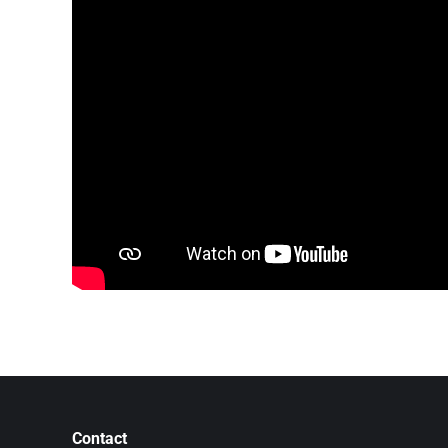
Contact