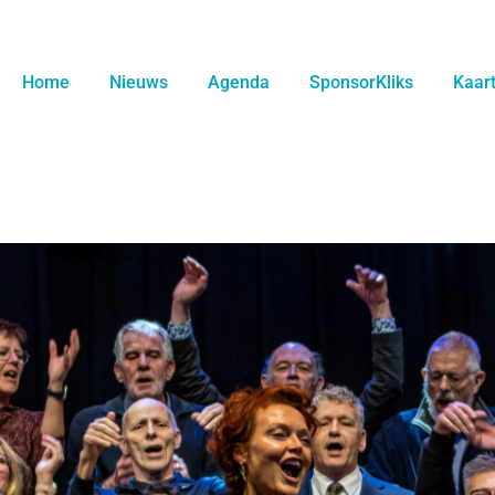
Home
Nieuws
Agenda
SponsorKliks
Kaar