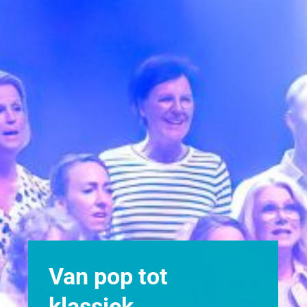
Van pop tot
klassiek