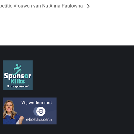
petitie Vrouwen van Nu Anna Paulowna