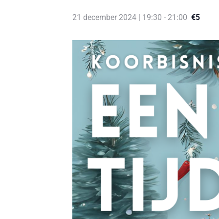
21 december 2024 | 19:30
-
21:00
€5